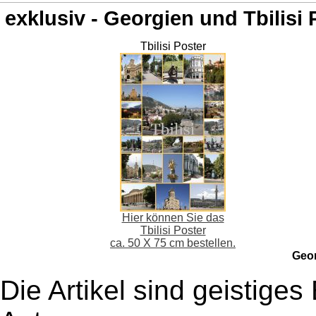
exklusiv - Georgien und Tbilisi 
Tbilisi Poster
Hier können Sie das
Tbilisi Poster
ca. 50 X 75 cm bestellen.
Geo
Die Artikel sind geistige