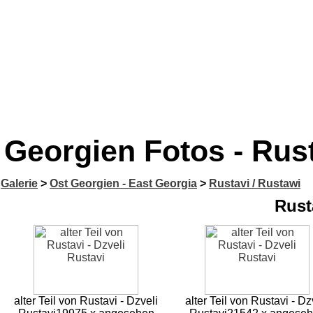
Georgien Fotos - Rust
Galerie
>
Ost Georgien - East Georgia
>
Rustavi / Rustawi
Rust
alter Teil von Rustavi - Dzveli
alter Teil von Rustavi - Dz