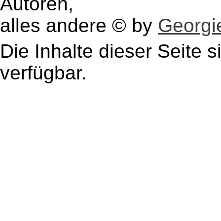
Autoren,
alles andere © by
Georgie
Die Inhalte dieser Seite s
verfügbar.