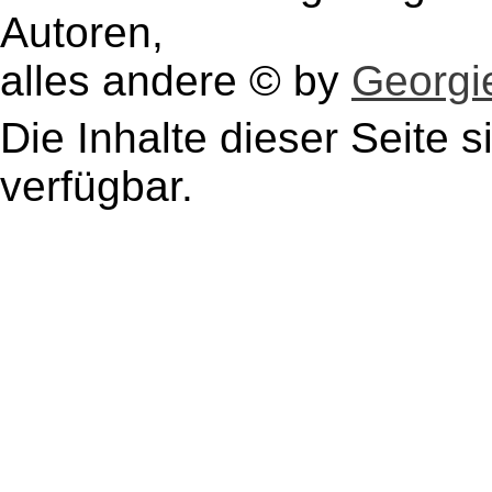
Autoren,
alles andere © by
Georgie
Die Inhalte dieser Seite s
verfügbar.