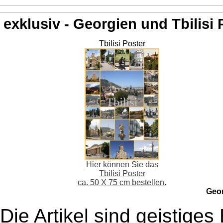
exklusiv - Georgien und Tbilisi 
Tbilisi Poster
Hier können Sie das
Tbilisi Poster
ca. 50 X 75 cm bestellen.
Geo
Die Artikel sind geistige