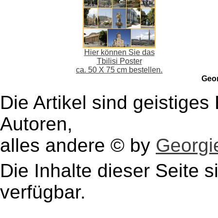
Hier können Sie das
Tbilisi Poster
ca. 50 X 75 cm bestellen.
Geo
Die Artikel sind geistige
Autoren,
alles andere © by
Georgie
Die Inhalte dieser Seite s
verfügbar.