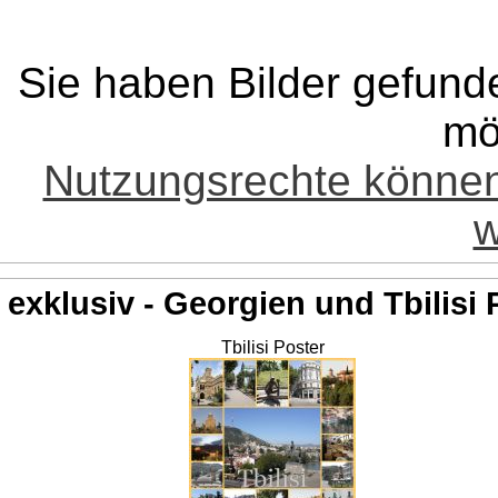
Sie haben Bilder gefund
mö
Nutzungsrechte könne
w
exklusiv - Georgien und Tbilisi 
Tbilisi Poster