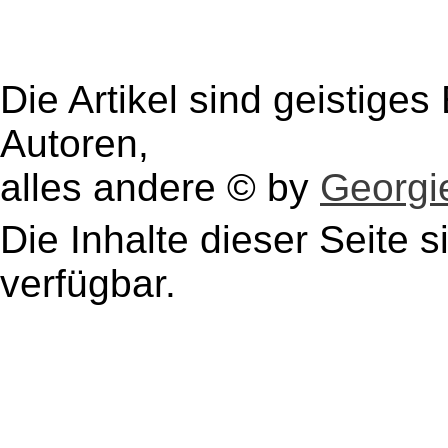
Die Artikel sind geistige
Autoren,
alles andere © by
Georgie
Die Inhalte dieser Seite s
verfügbar.