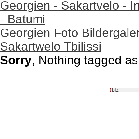
Georgien - Sakartvelo - I
- Batumi
Georgien Foto Bildergaler
Sakartwelo Tbilissi
Sorry
, Nothing tagged as