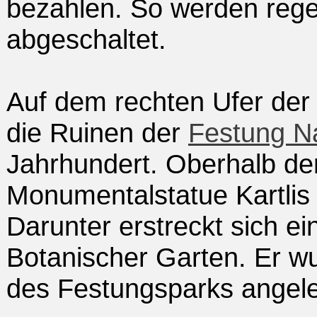
bezahlen. So werden rege
abgeschaltet.
Auf dem rechten Ufer der K
die Ruinen der
Festung Na
Jahrhundert. Oberhalb de
Monumentalstatue Kartlis 
Darunter erstreckt sich e
Botanischer Garten. Er 
des Festungsparks angele