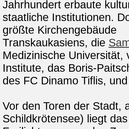
Jahrhundert erbaute kultu
staatliche Institutionen. 
größte Kirchengebäude
Transkaukasiens, die
Sam
Medizinische Universität,
Institute, das Boris-Paits
des FC Dinamo Tiflis, und
Vor den Toren der Stadt, 
Schildkrötensee) liegt d