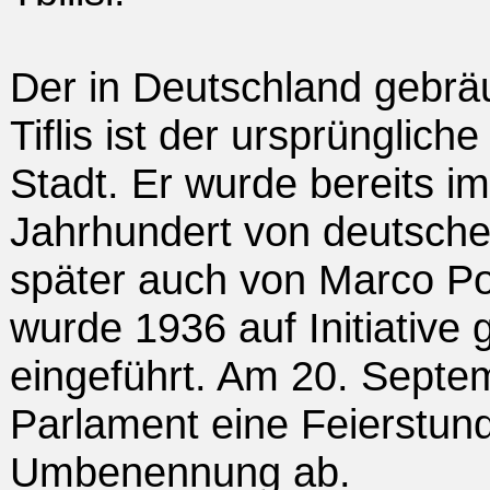
Der in Deutschland gebr
Tiflis ist der ursprünglic
Stadt. Er wurde bereits im
Jahrhundert von deutsche
später auch von Marco Po
wurde 1936 auf Initiative 
eingeführt. Am 20. Septe
Parlament eine Feierstun
Umbenennung ab.