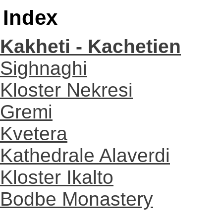
Index
Kakheti - Kachetien
Sighnaghi
Kloster Nekresi
Gremi
Kvetera
Kathedrale Alaverdi
Kloster Ikalto
Bodbe Monastery