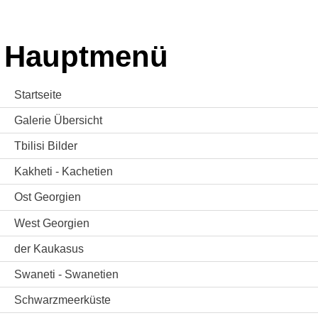
Hauptmenü
Startseite
Galerie Übersicht
Tbilisi Bilder
Kakheti - Kachetien
Ost Georgien
West Georgien
der Kaukasus
Swaneti - Swanetien
Schwarzmeerküste