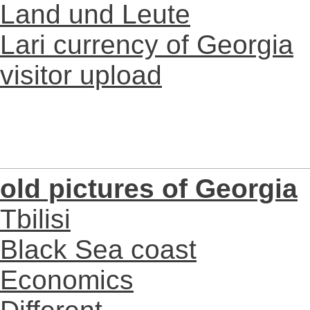
Land und Leute
Lari currency of Georgia
visitor upload
old pictures of Georgia
Tbilisi
Black Sea coast
Economics