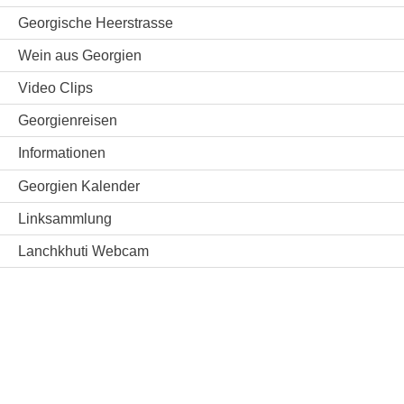
Georgische Heerstrasse
Wein aus Georgien
Video Clips
Georgienreisen
Informationen
Georgien Kalender
Linksammlung
Lanchkhuti Webcam