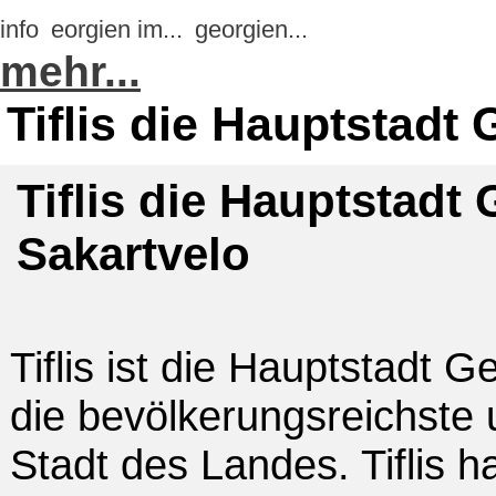
info
eorgien im...
georgien...
mehr...
Tiflis die Hauptstadt 
Tiflis die Hauptstadt 
Sakartvelo
Tiflis ist die Hauptstadt G
die bevölkerungsreichste 
Stadt des Landes. Tiflis h