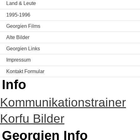
Land & Leute
1995-1996
Georgien Films
Alte Bilder
Georgien Links
Impressum
Kontakt Formular
Info
Kommunikationstrainer
Korfu Bilder
Georgien Info