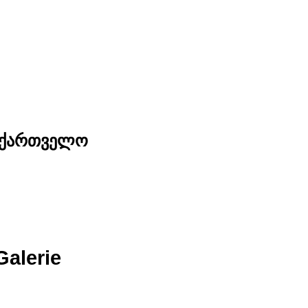
საქართველო
Galerie