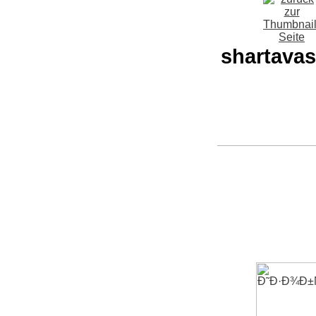
shartavas