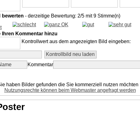
d bewerten
- derzeitige Bewertung: 2/5 mit 9 Stimme(n)
e Ihren Kommentar hinzu
Kontrollwert aus dem angezeigten Bild eingeben:
Kommentar
ie haben Bilder gefunden die Sie kommerziell nutzen möchten
Nutzungsrechte können beim Webmaster angefragt werden
Poster