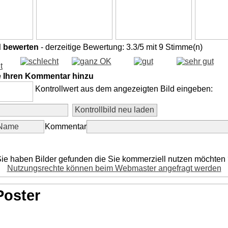
d bewerten
- derzeitige Bewertung: 3.3/5 mit 9 Stimme(n)
e Ihren Kommentar hinzu
Kontrollwert aus dem angezeigten Bild eingeben:
Kommentar
ie haben Bilder gefunden die Sie kommerziell nutzen möchten
Nutzungsrechte können beim Webmaster angefragt werden
Poster