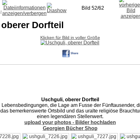
Bild 52/62
 oberer Dorfteil
Klicken für Bild in voller Größe
Uschguli, oberer Dorfteil
 Lebensbedingungen, die Lage am Fusse der Fünftausender, di
 das bemerkenswerte Ortsbild und das uralte religiöse Braucht
einen legendären Stellenwert.
upload your photos - Bilder hochladen
Georgien Bücher Shop