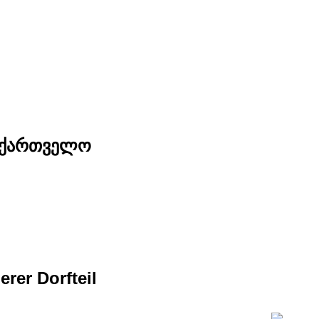
საქართველო
rer Dorfteil