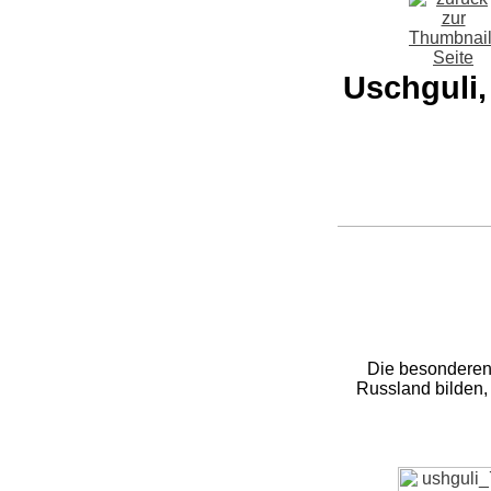
Uschguli,
Die besonderen
Russland bilden,