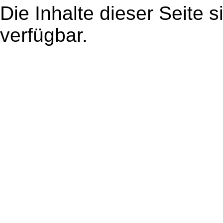
Die Inhalte dieser Seite s
verfügbar.