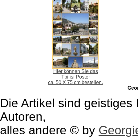
Hier können Sie das
Tbilisi Poster
ca. 50 X 75 cm bestellen.
Geo
Die Artikel sind geistige
Autoren,
alles andere © by
Georgie