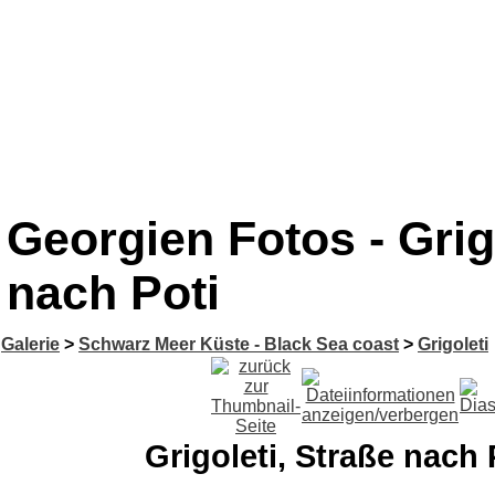
Georgien Fotos - Grigo
nach Poti
Galerie
>
Schwarz Meer Küste - Black Sea coast
>
Grigoleti
Grigoleti, Straße nach 