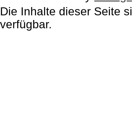
Die Inhalte dieser Seite s
verfügbar.