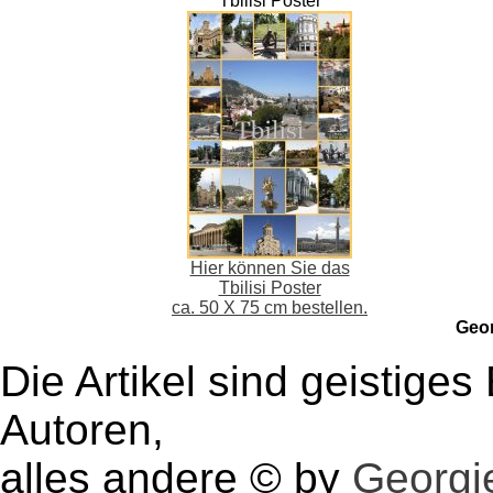
Tbilisi Poster
Hier können Sie das
Tbilisi Poster
ca. 50 X 75 cm bestellen.
Geo
Die Artikel sind geistige
Autoren,
alles andere © by
Georgie