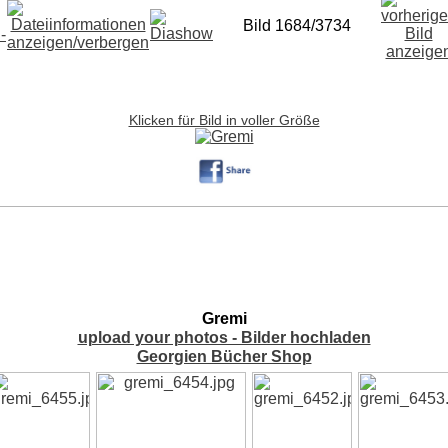
Bild 1684/3734
Klicken für Bild in voller Größe
Gremi
upload your photos - Bilder hochladen
Georgien Bücher Shop