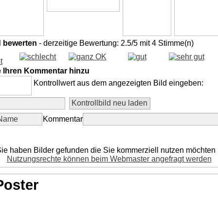
d bewerten
- derzeitige Bewertung: 2.5/5 mit 4 Stimme(n)
e Ihren Kommentar hinzu
Kontrollwert aus dem angezeigten Bild eingeben:
Kommentar
ie haben Bilder gefunden die Sie kommerziell nutzen möchten
Nutzungsrechte können beim Webmaster angefragt werden
Poster