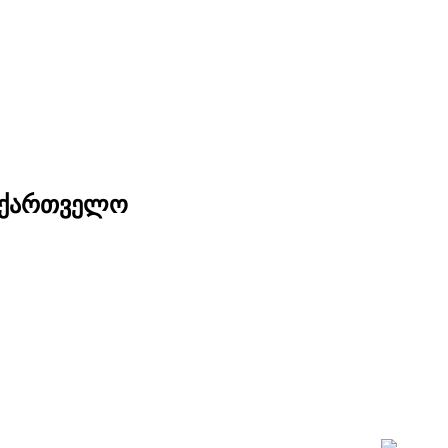
საქართველო