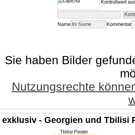
Kontrollwert au
Name
Kommentar
Sie haben Bilder gefund
mö
Nutzungsrechte könne
w
exklusiv - Georgien und Tbilisi 
Tbilisi Poster