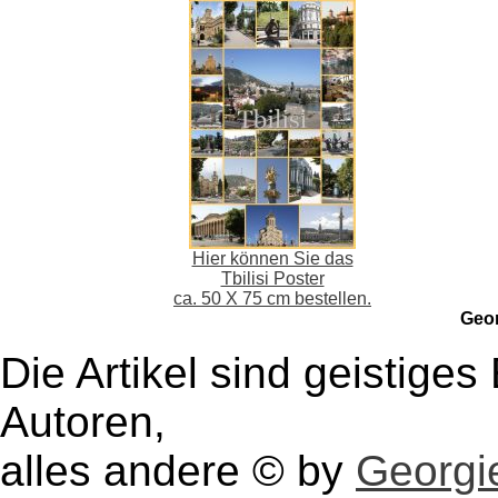
Hier können Sie das
Tbilisi Poster
ca. 50 X 75 cm bestellen.
Geo
Die Artikel sind geistige
Autoren,
alles andere © by
Georgie