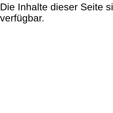
Die Inhalte dieser Seite s
verfügbar.