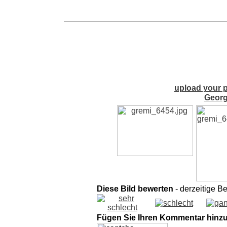
upload your p
Georg
Diese Bild bewerten
- derzeitige B
Fügen Sie Ihren Kommentar hinz