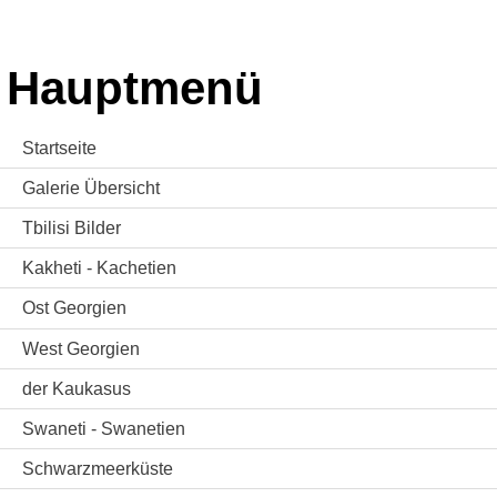
Hauptmenü
Startseite
Galerie Übersicht
Tbilisi Bilder
Kakheti - Kachetien
Ost Georgien
West Georgien
der Kaukasus
Swaneti - Swanetien
Schwarzmeerküste