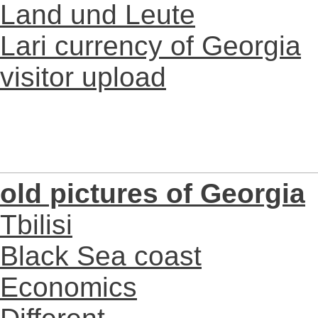
Land und Leute
Lari currency of Georgia
visitor upload
old pictures of Georgia
Tbilisi
Black Sea coast
Economics