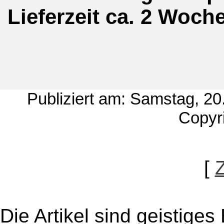
Lieferzeit ca. 2 Woc
Publiziert am: Samstag, 2
Copyri
[
Die Artikel sind geistige