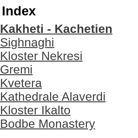
Index
Kakheti - Kachetien
Sighnaghi
Kloster Nekresi
Gremi
Kvetera
Kathedrale Alaverdi
Kloster Ikalto
Bodbe Monastery