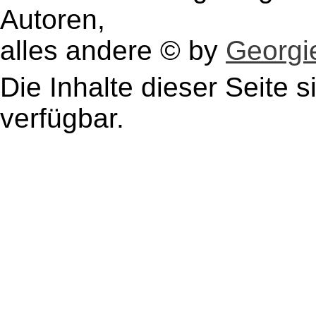
Autoren,
alles andere © by
Georgie
Die Inhalte dieser Seite s
verfügbar.