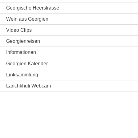
Georgische Heerstrasse
Wein aus Georgien
Video Clips
Georgienreisen
Informationen
Georgien Kalender
Linksammlung
Lanchkhuti Webcam