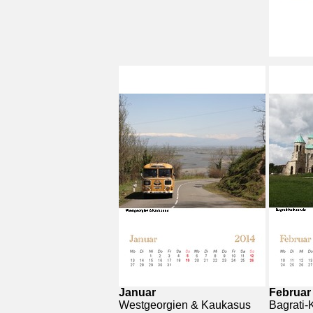
Januar
Februar
Westgeorgien & Kaukasus
Bagrati-