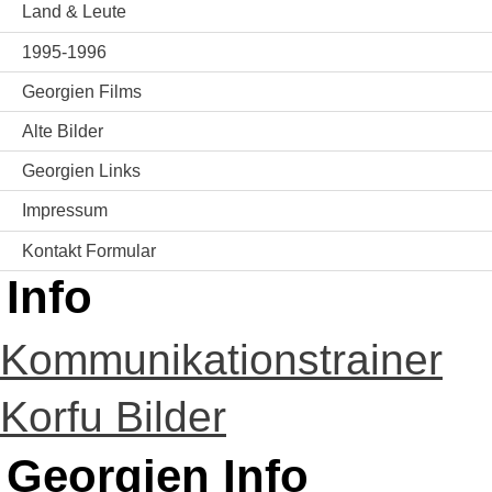
Land & Leute
1995-1996
Georgien Films
Alte Bilder
Georgien Links
Impressum
Kontakt Formular
Info
Kommunikationstrainer
Korfu Bilder
Georgien Info