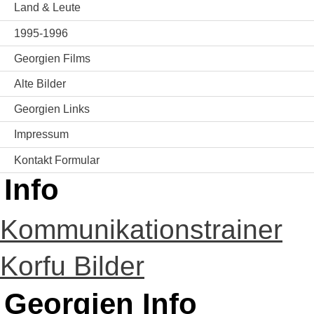
Land & Leute
1995-1996
Georgien Films
Alte Bilder
Georgien Links
Impressum
Kontakt Formular
Info
Kommunikationstrainer
Korfu Bilder
Georgien Info