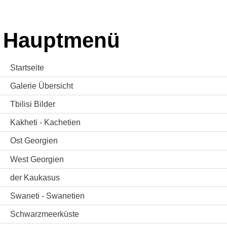
Hauptmenü
Startseite
Galerie Übersicht
Tbilisi Bilder
Kakheti - Kachetien
Ost Georgien
West Georgien
der Kaukasus
Swaneti - Swanetien
Schwarzmeerküste