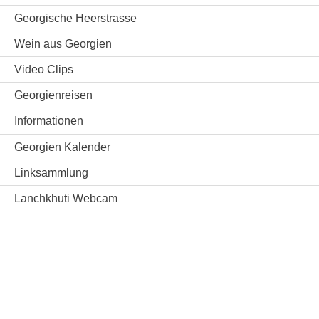
Georgische Heerstrasse
Wein aus Georgien
Video Clips
Georgienreisen
Informationen
Georgien Kalender
Linksammlung
Lanchkhuti Webcam