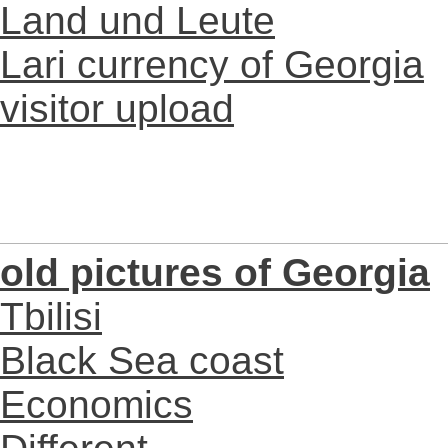
Land und Leute
Lari currency of Georgia
visitor upload
old pictures of Georgia
Tbilisi
Black Sea coast
Economics