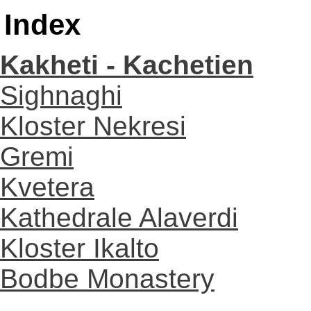
Index
Kakheti - Kachetien
Sighnaghi
Kloster Nekresi
Gremi
Kvetera
Kathedrale Alaverdi
Kloster Ikalto
Bodbe Monastery