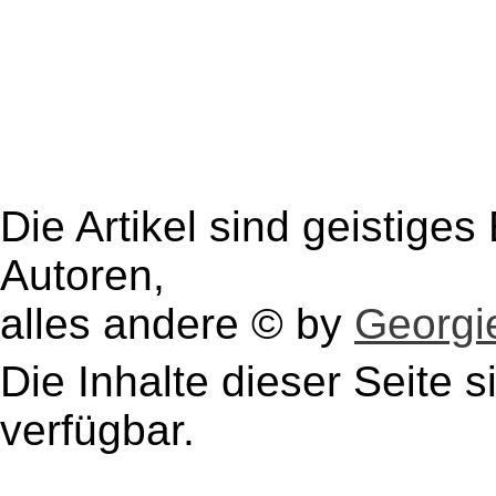
Die Artikel sind geistige
Autoren,
alles andere © by
Georgie
Die Inhalte dieser Seite s
verfügbar.