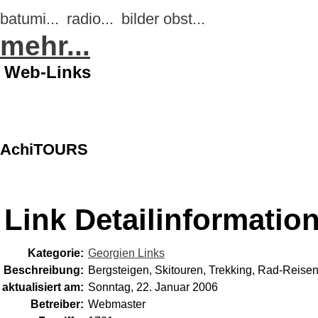
batumi...
radio...
bilder obst...
mehr...
Web-Links
AchiTOURS
Link Detailinformatio
Kategorie:
Georgien Links
Beschreibung:
Bergsteigen, Skitouren, Trekking, Rad-Reise
aktualisiert am:
Sonntag, 22. Januar 2006
Betreiber:
Webmaster