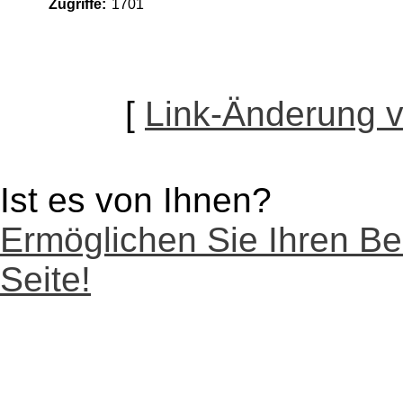
Zugriffe:
1701
[
Link-Änderung 
Ist es von Ihnen?
Ermöglichen Sie Ihren Be
Seite!