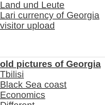
Land und Leute
Lari currency of Georgia
visitor upload
old pictures of Georgia
Tbilisi
Black Sea coast
Economics