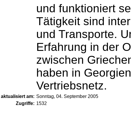
und funktioniert s
Tätigkeit sind int
und Transporte. U
Erfahrung in der 
zwischen Griechen
haben in Georgien
Vertriebsnetz.
aktualisiert am:
Sonntag, 04. September 2005
Zugriffe:
1532