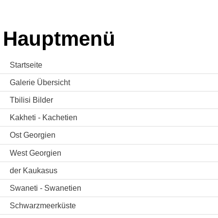
Hauptmenü
Startseite
Galerie Übersicht
Tbilisi Bilder
Kakheti - Kachetien
Ost Georgien
West Georgien
der Kaukasus
Swaneti - Swanetien
Schwarzmeerküste