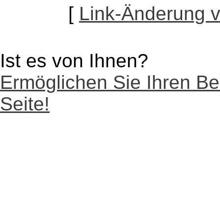
[
Link-Änderung 
Ist es von Ihnen?
Ermöglichen Sie Ihren Be
Seite!