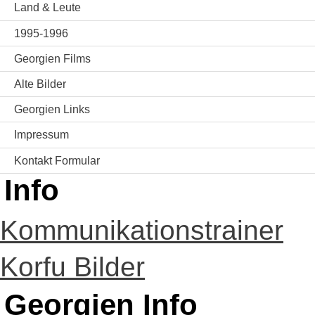
Land & Leute
1995-1996
Georgien Films
Alte Bilder
Georgien Links
Impressum
Kontakt Formular
Info
Kommunikationstrainer
Korfu Bilder
Georgien Info