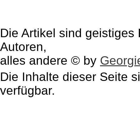
Die Artikel sind geistige
Autoren,
alles andere © by
Georgie
Die Inhalte dieser Seite s
verfügbar.