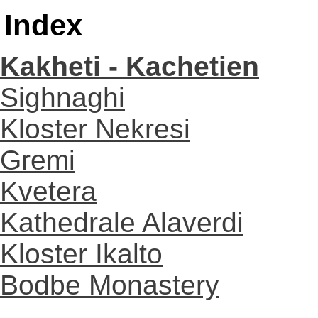
Index
Kakheti - Kachetien
Sighnaghi
Kloster Nekresi
Gremi
Kvetera
Kathedrale Alaverdi
Kloster Ikalto
Bodbe Monastery