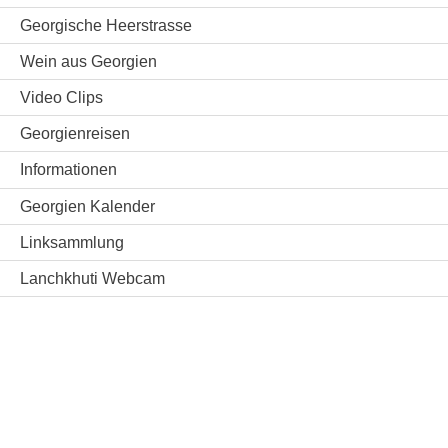
Georgische Heerstrasse
Wein aus Georgien
Video Clips
Georgienreisen
Informationen
Georgien Kalender
Linksammlung
Lanchkhuti Webcam