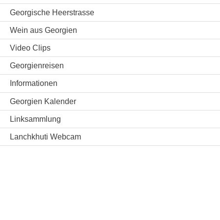
Georgische Heerstrasse
Wein aus Georgien
Video Clips
Georgienreisen
Informationen
Georgien Kalender
Linksammlung
Lanchkhuti Webcam