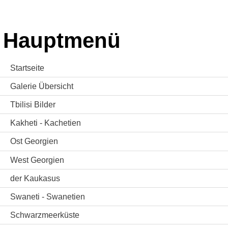
Hauptmenü
Startseite
Galerie Übersicht
Tbilisi Bilder
Kakheti - Kachetien
Ost Georgien
West Georgien
der Kaukasus
Swaneti - Swanetien
Schwarzmeerküste