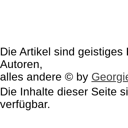
Die Artikel sind geistige
Autoren,
alles andere © by
Georgie
Die Inhalte dieser Seite s
verfügbar.