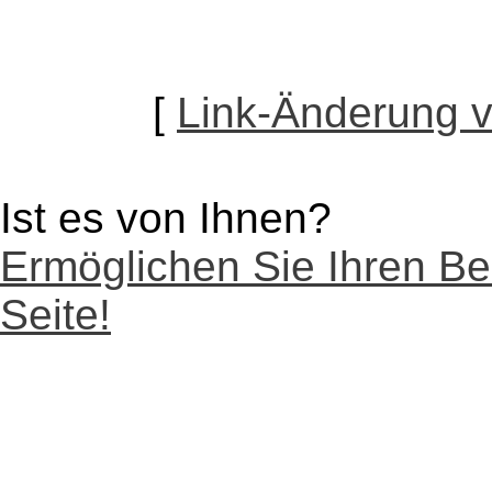
[
Link-Änderung 
Ist es von Ihnen?
Ermöglichen Sie Ihren Be
Seite!