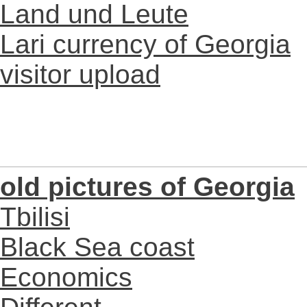
Land und Leute
Lari currency of Georgia
visitor upload
old pictures of Georgia
Tbilisi
Black Sea coast
Economics