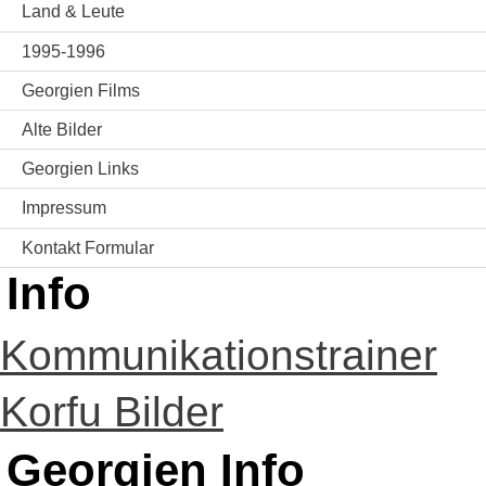
Land & Leute
1995-1996
Georgien Films
Alte Bilder
Georgien Links
Impressum
Kontakt Formular
Info
Kommunikationstrainer
Korfu Bilder
Georgien Info