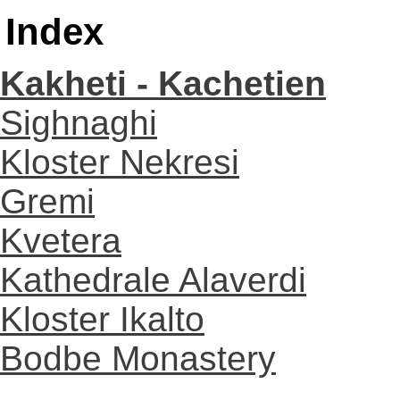
Index
Kakheti - Kachetien
Sighnaghi
Kloster Nekresi
Gremi
Kvetera
Kathedrale Alaverdi
Kloster Ikalto
Bodbe Monastery